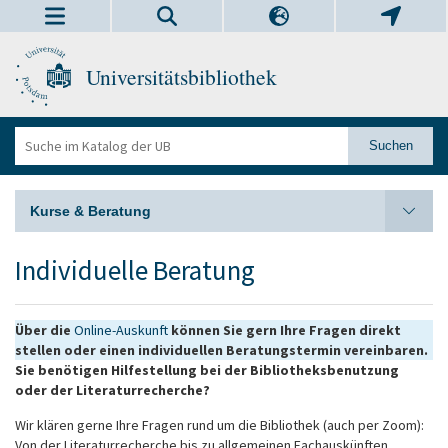
Universitätsbibliothek
Kurse & Beratung
Individuelle Beratung
Über die
Online-Auskunft
können Sie gern Ihre Fragen direkt
stellen oder einen individuellen Beratungstermin vereinbaren.
Sie benötigen Hilfestellung bei der Bibliotheksbenutzung
oder der Literaturrecherche?
Wir klären gerne Ihre Fragen rund um die Bibliothek (auch per Zoom):
Von der Literaturrecherche bis zu allgemeinen Fachauskünften