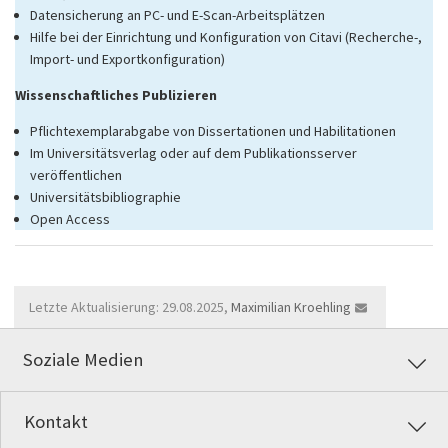
Datensicherung an PC- und E-Scan-Arbeitsplätzen
Hilfe bei der Einrichtung und Konfiguration von Citavi (Recherche-,
Import- und Exportkonfiguration)
Wissenschaftliches Publizieren
Pflichtexemplarabgabe von Dissertationen und Habilitationen
Im Universitätsverlag oder auf dem Publikationsserver
veröffentlichen
Universitätsbibliographie
Open Access
Letzte Aktualisierung: 29.08.2025,
Maximilian Kroehling
Soziale Medien
Kontakt