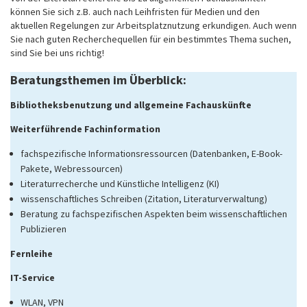
können Sie sich z.B. auch nach Leihfristen für Medien und den
aktuellen Regelungen zur Arbeitsplatznutzung erkundigen. Auch wenn
Sie nach guten Recherchequellen für ein bestimmtes Thema suchen,
sind Sie bei uns richtig!
Beratungsthemen im Überblick:
Bibliotheksbenutzung und allgemeine Fachauskünfte
Weiterführende Fachinformation
fachspezifische Informationsressourcen (Datenbanken, E-Book-
Pakete, Webressourcen)
Literaturrecherche und Künstliche Intelligenz (KI)
wissenschaftliches Schreiben (Zitation, Literaturverwaltung)
Beratung zu fachspezifischen Aspekten beim wissenschaftlichen
Publizieren
Fernleihe
IT-Service
WLAN, VPN